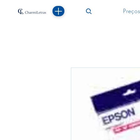
Preços