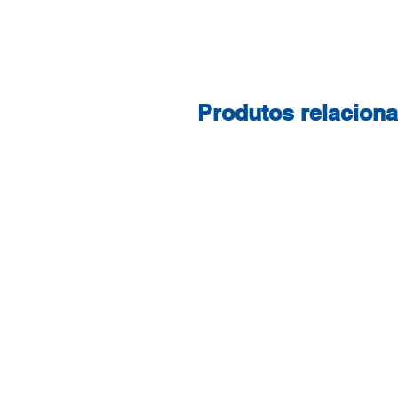
Produtos relacion