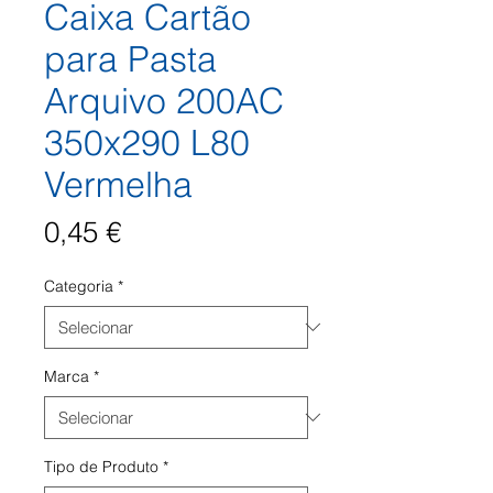
Caixa Cartão
para Pasta
Arquivo 200AC
350x290 L80
Vermelha
Preço
0,45 €
Categoria
*
Marca
*
Tipo de Produto
*