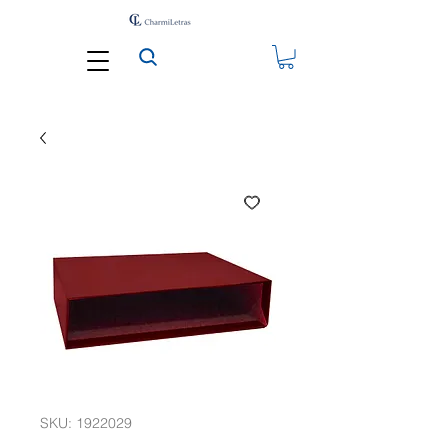
SKU: 1922029