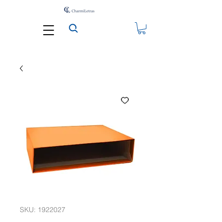
SKU: 1922027