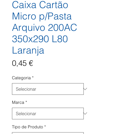
Caixa Cartão
Micro p/Pasta
Arquivo 200AC
350x290 L80
Laranja
Preço
0,45 €
Categoria
*
Marca
*
Tipo de Produto
*