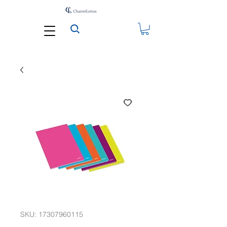
SKU: 17307960115