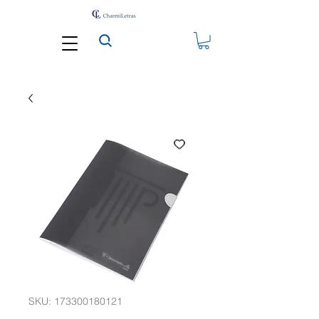
SKU: 173300180121