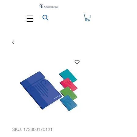
SKU: 173300170121