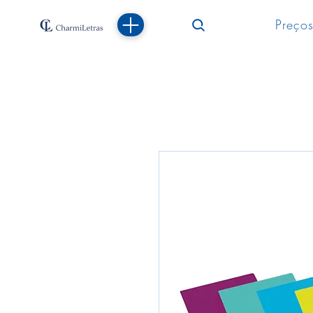
Preços