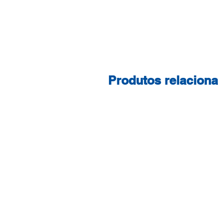
Produtos relacion