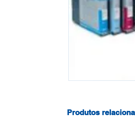
Produtos relacion