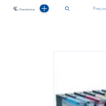
Preços