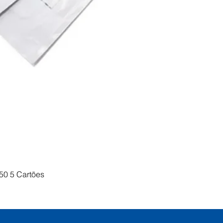
Visualização rápida
50 5 Cartões