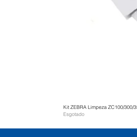
Kit ZEBRA Limpeza ZC100/300/3
Esgotado