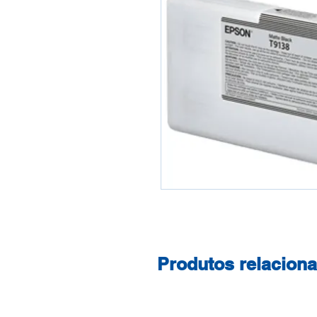
Produtos relacion