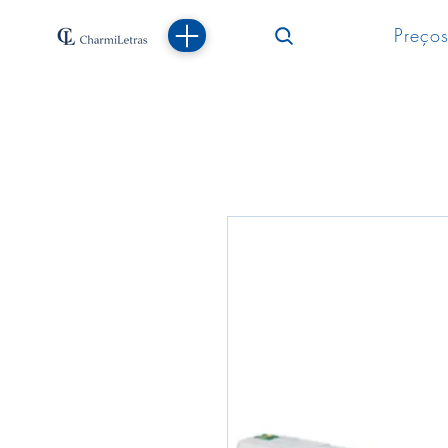
Preços