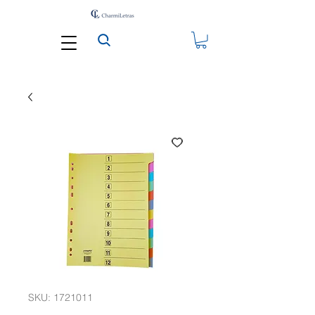
SKU: 1721011