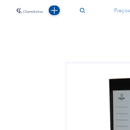
Preços