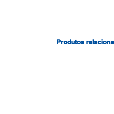
Produtos relacion