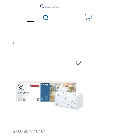
SKU: 651416181