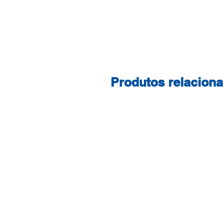
Produtos relacion