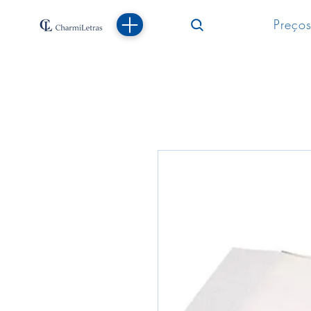
Preços