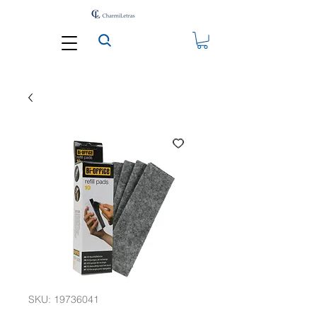
SKU: 19736041