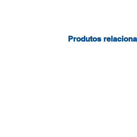
Produtos relacion