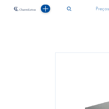
Preços