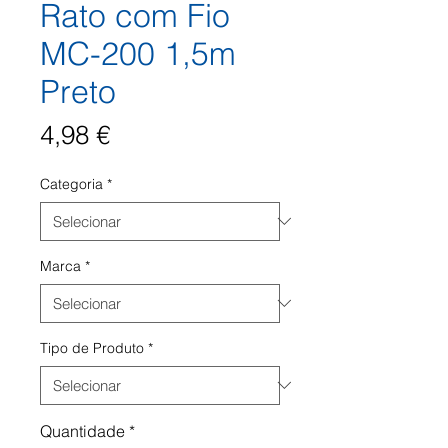
Rato com Fio
MC-200 1,5m
Preto
Preço
4,98 €
Categoria
*
Marca
*
Tipo de Produto
*
Quantidade
*