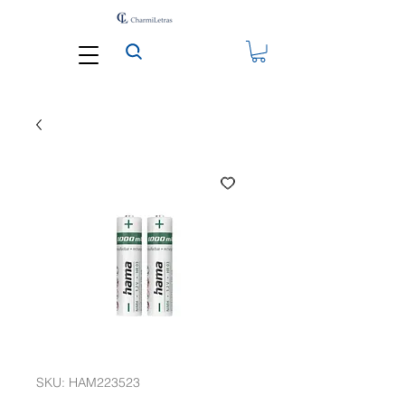
SKU: HAM223523