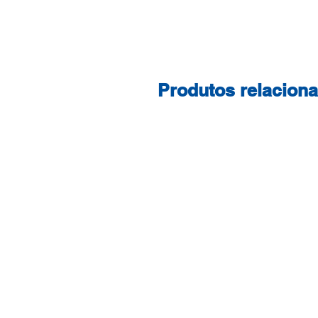
Produtos relacion