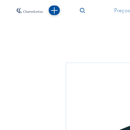
Preços