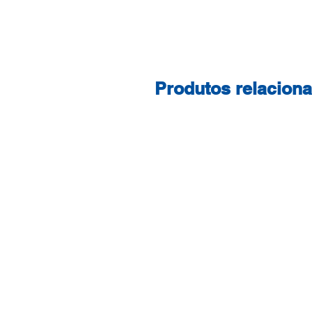
Produtos relacion