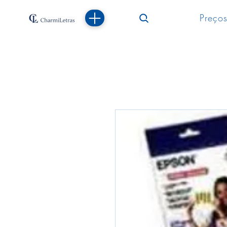
Preços