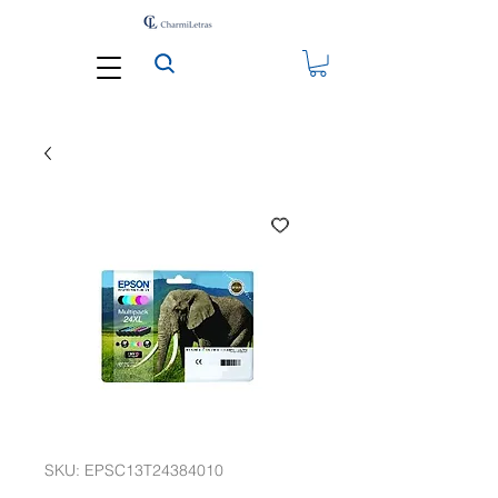
SKU: EPSC13T24384010