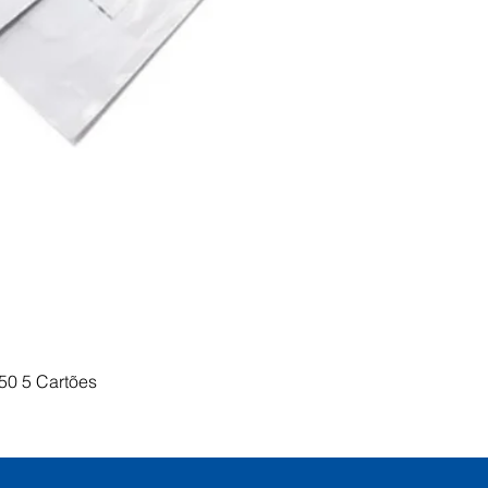
Visualização rápida
50 5 Cartões