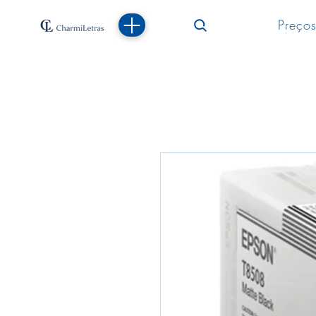
Preços