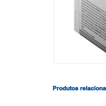
Produtos relacion