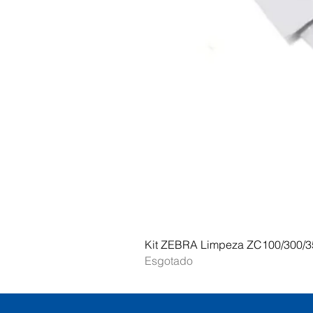
Kit ZEBRA Limpeza ZC100/300/3
Esgotado