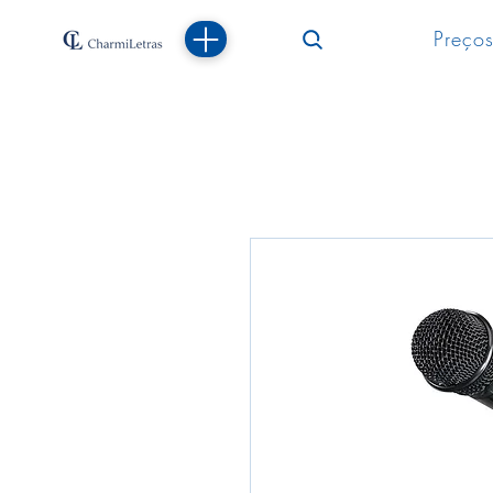
Preços