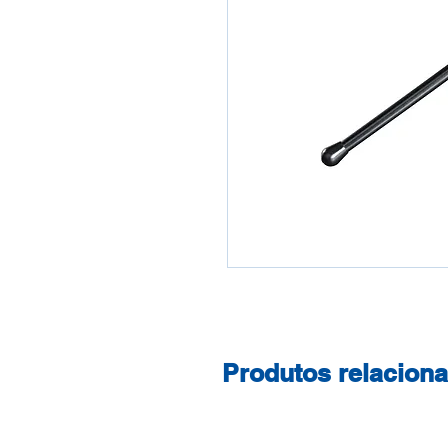
Produtos relacion