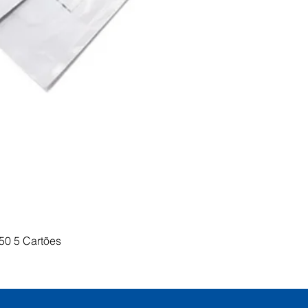
Visualização rápida
50 5 Cartões