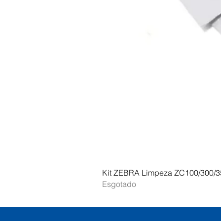
Kit ZEBRA Limpeza ZC100/300/3
Esgotado