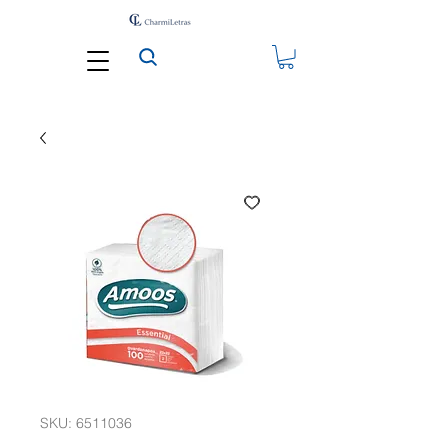
SKU: 6511036