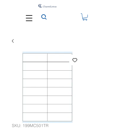
SKU: 199MC501TR