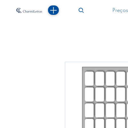
Preços