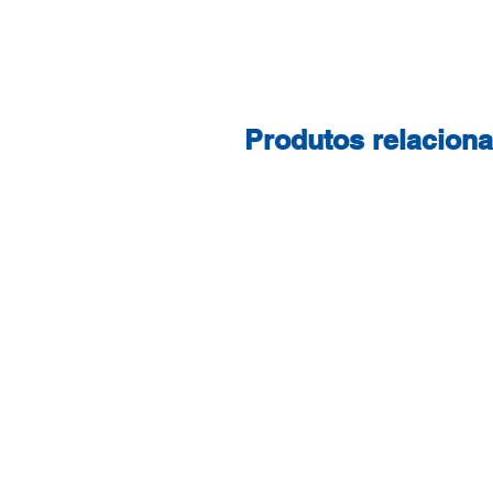
Produtos relacion