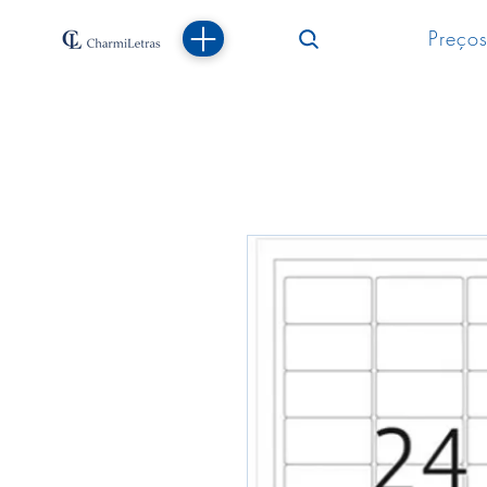
Preços