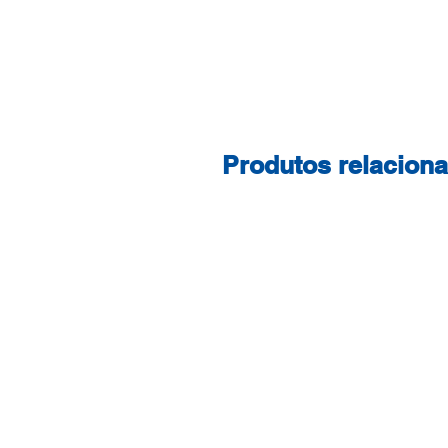
Produtos relacion