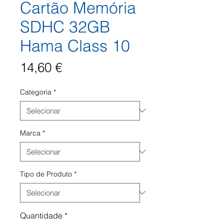
Cartão Memória
SDHC 32GB
Hama Class 10
Preço
14,60 €
Categoria
*
Marca
*
Tipo de Produto
*
Quantidade
*