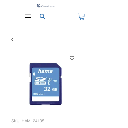
SKU: HAM124135