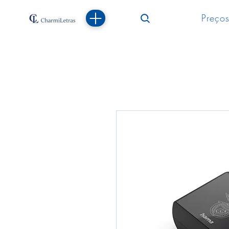
Preços