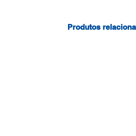
Produtos relacion