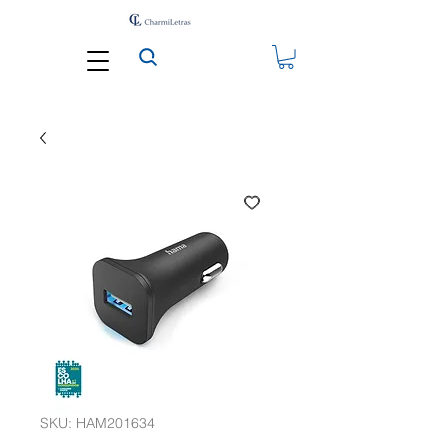
SKU: HAM201634