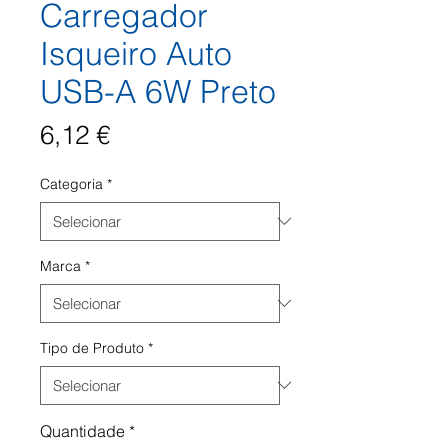
Carregador
Isqueiro Auto
USB-A 6W Preto
Preço
6,12 €
Categoria
*
Marca
*
Tipo de Produto
*
Quantidade
*