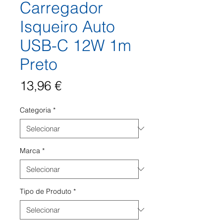
Carregador
Isqueiro Auto
USB-C 12W 1m
Preto
Preço
13,96 €
Categoria
*
Marca
*
Tipo de Produto
*