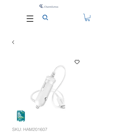
SKU: HAM201607