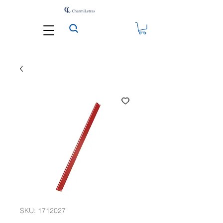
SKU: 1712027