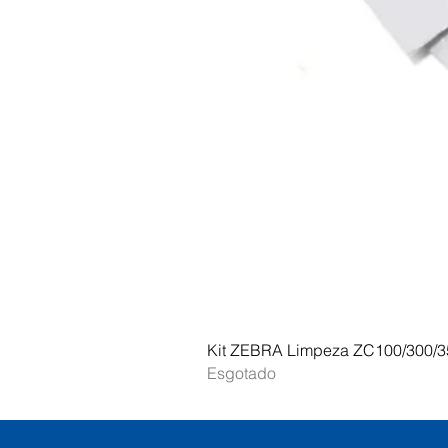
Kit ZEBRA Limpeza ZC100/300/3
Esgotado