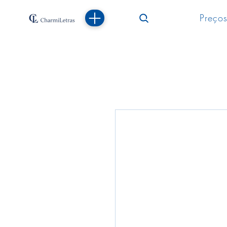
Preços