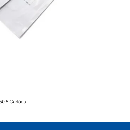
Visualização rápida
50 5 Cartões