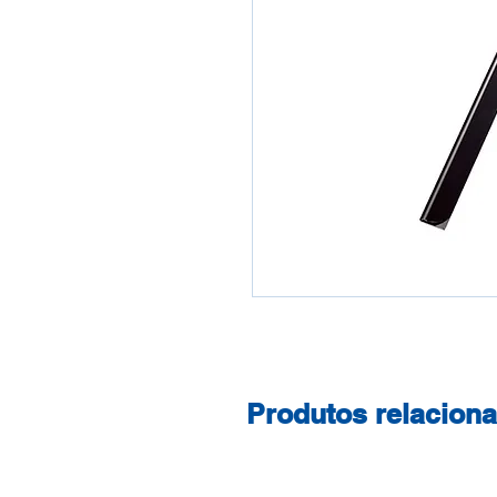
Produtos relacion