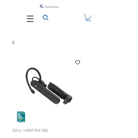
SKU: HAM184186