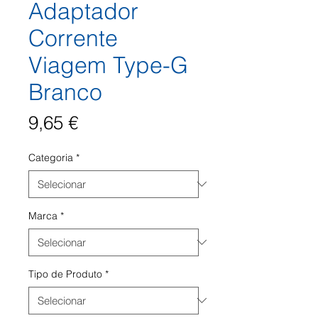
Adaptador
Corrente
Viagem Type-G
Branco
Preço
9,65 €
Categoria
*
Marca
*
Tipo de Produto
*