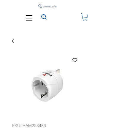
SKU: HAM223483