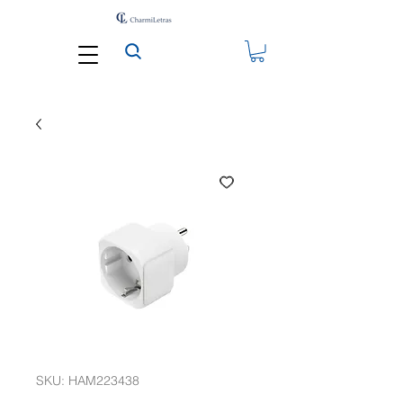
SKU: HAM223438