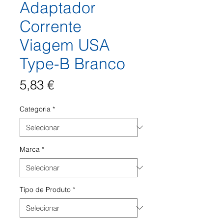
Adaptador
Corrente
Viagem USA
Type-B Branco
Preço
5,83 €
Categoria
*
Marca
*
Tipo de Produto
*