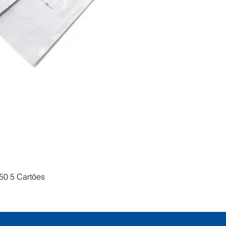
Visualização rápida
50 5 Cartões