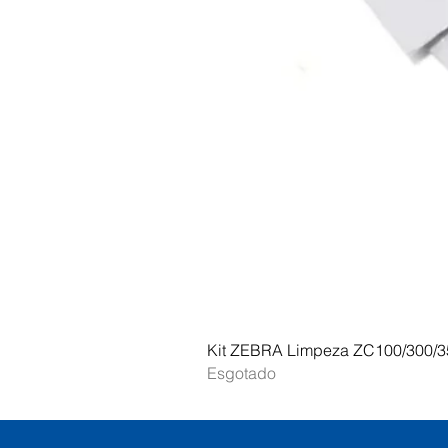
Kit ZEBRA Limpeza ZC100/300/3
Esgotado