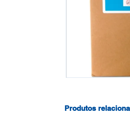
Produtos relacion