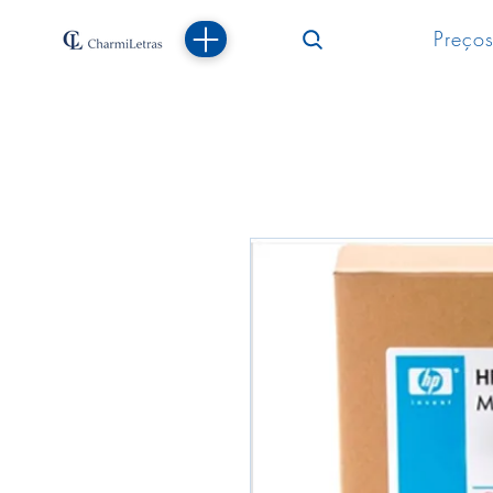
Preços