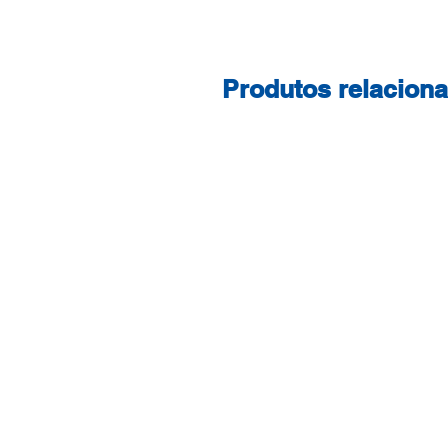
Produtos relacion