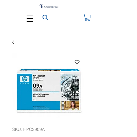
SKU: HPC3909A