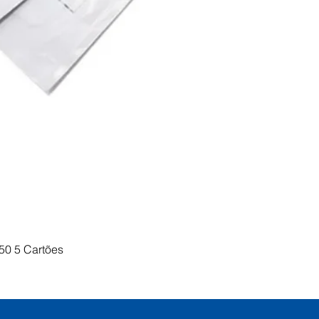
Visualização rápida
50 5 Cartões