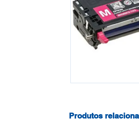
Produtos relacion