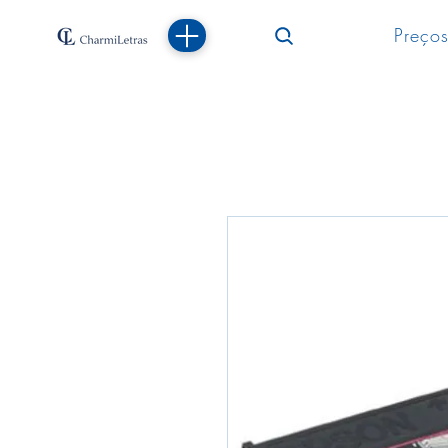
Preços