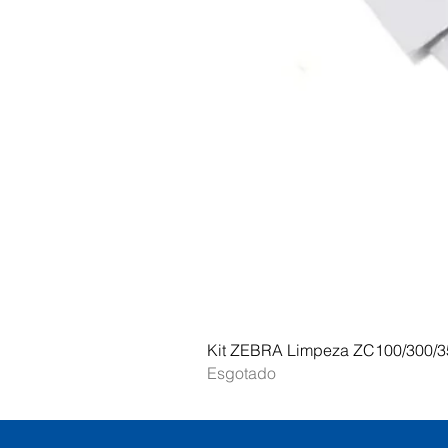
Kit ZEBRA Limpeza ZC100/300/3
Esgotado