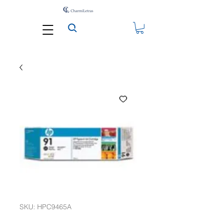
SKU: HPC9465A