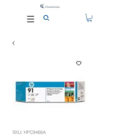
SKU: HPC9466A