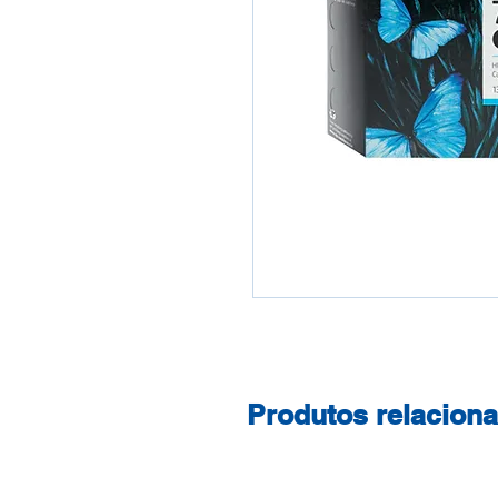
Produtos relacion