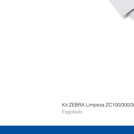
Kit ZEBRA Limpeza ZC100/300/3
Esgotado