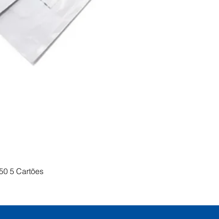
Visualização rápida
50 5 Cartões