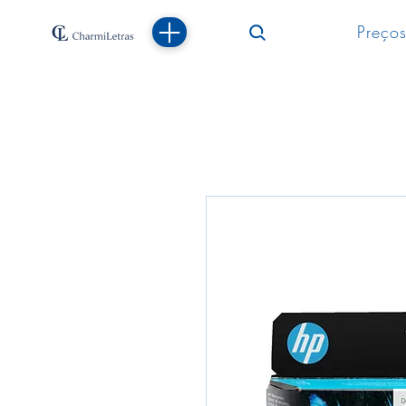
Preços