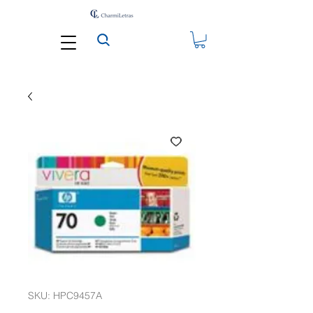
SKU: HPC9457A