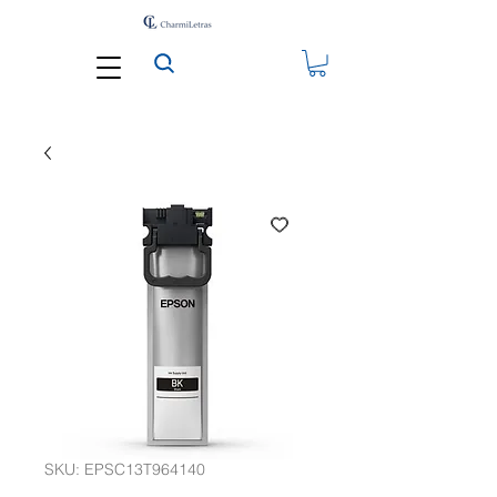
SKU: EPSC13T964140