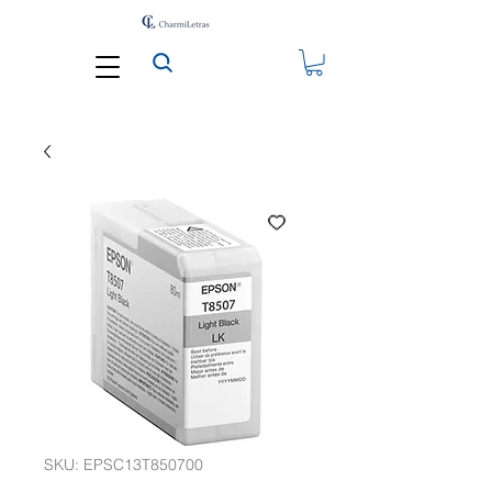
SKU: EPSC13T850700