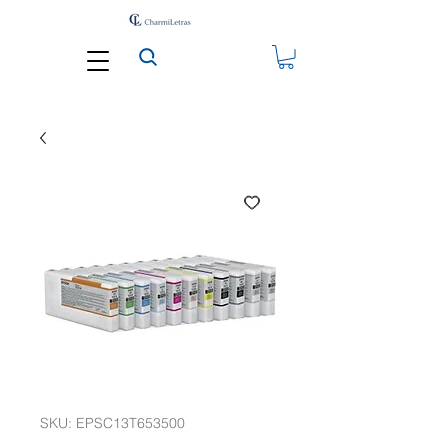
SKU: EPSC13T653500