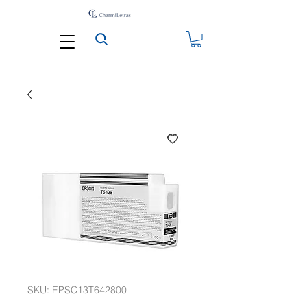
SKU: EPSC13T642800