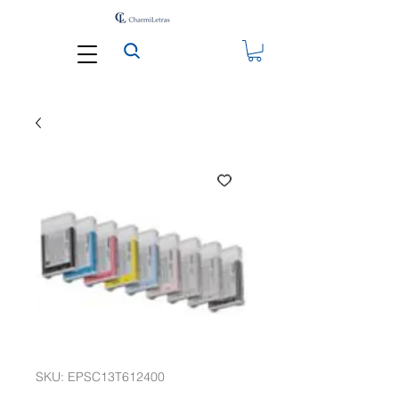
SKU: EPSC13T612400