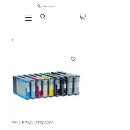
SKU: EPSC13T606200